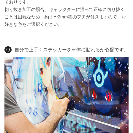
ております。
切り抜き加工の場合、キャラクターに沿って正確に切り抜く
ことは困難なため、約１〜2mm程のフチが付きますので、お
好きな色をご選択ください。
自分で上手くステッカーを車体に貼れるか心配です。