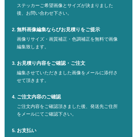
ステッカーご希望画像とサイズが決まりました
後、お問い合わせ下さい。
無料画像編集ならびお見積りをご提示
画像リサイズ・画質補正・色調補正を無料で画像
編集致します。
お見積り内容をご確認・ご注文
編集させていただきました画像をメールに添付さ
せて頂きます。
ご注文内容のご確認
ご注文内容をご確認頂きました後、発送先ご住所
をメールにてご確認下さい。
お支払い