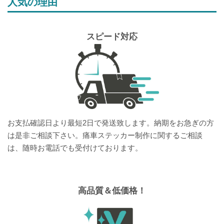
人気の理由
スピード対応
お支払確認日より最短2日で発送致します。納期をお急ぎの方
は是非ご相談下さい。痛車ステッカー制作に関するご相談
は、随時お電話でも受付けております。
高品質＆低価格！