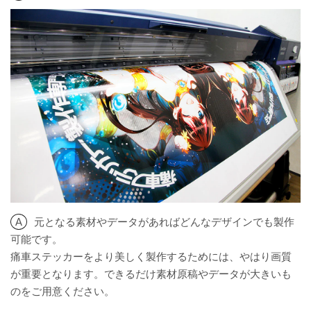
元となる素材やデータがあればどんなデザインでも製作
可能です。
痛車ステッカーをより美しく製作するためには、やはり画質
が重要となります。できるだけ素材原稿やデータが大きいも
のをご用意ください。