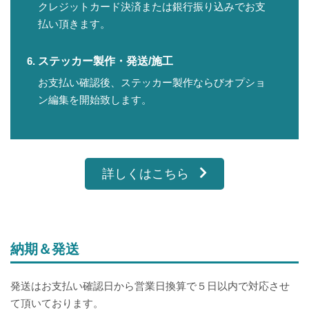
クレジットカード決済または銀行振り込みでお支
払い頂きます。
ステッカー製作・発送/施工
お支払い確認後、ステッカー製作ならびオプショ
ン編集を開始致します。
詳しくはこちら
納期＆発送
発送はお支払い確認日から営業日換算で５日以内で対応させ
て頂いております。