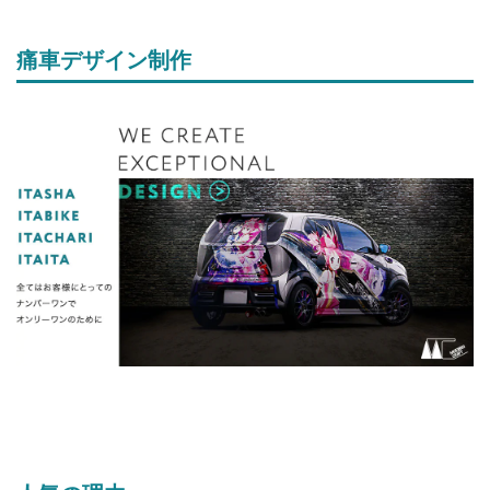
痛車デザイン制作