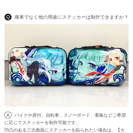
痛車でなく他の用途にステッカーは制作できますか？
バイクや原付、自転車、スノーボード、看板などご希望
に応じてステッカーを制作可能です。
凹凸のある三次曲面にステッカーを貼られたい場合は、【カ