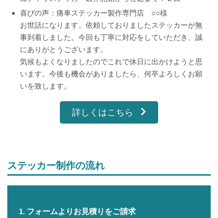
喜びの声：痛車ステッカー製作専門店 ○○様
お世話になります。依頼しておりましたステッカーが無
事到着しました。今回も丁寧に対応をしていただき、誠
にありがとうございます。
気候もよくなりましたのでこれで休日に出かけようと思
います。今後も機会がありましたら、何卒よろしくお願
いを致します。
詳しくはこちら
ステッカー制作の流れ
フォームよりお見積りをご請求