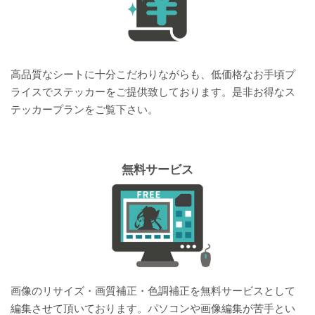
高品質なシートに十分こだわりながらも、低価格なお手頃プ
ライスでステッカーをご提供致しております。是非お得なス
テッカープランをご覧下さい。
無料サービス
画像のリサイズ・画質補正・色調補正を無料サービスとして
編集させて頂いております。パソコンや画像編集が苦手とい