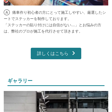
痛車作り初心者の方にとって施工しやすい、厳選したシ
ートでステッカーを制作しております。
「ステッカーの貼り付けには自信がない…」とお悩みの方
は、弊社のプロが施工を代行させて頂きます。
詳しくはこちら
ギャラリー