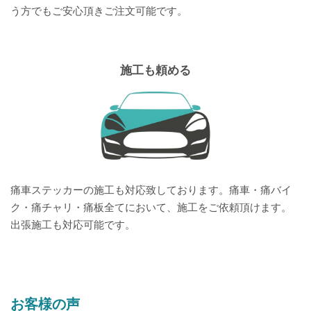
う方でもご安心頂きご注文可能です。
施工も頼める
痛車ステッカーの施工も対応致しております。痛車・痛バイ
ク・痛チャリ・痛板全てにおいて、施工をご依頼頂けます。
出張施工も対応可能です。
お客様の声