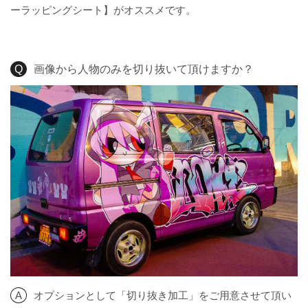
ーラッピングシート】がオススメです。
画像から人物のみを切り抜いて頂けますか？
オプションとして「切り抜き加工」をご用意させて頂い