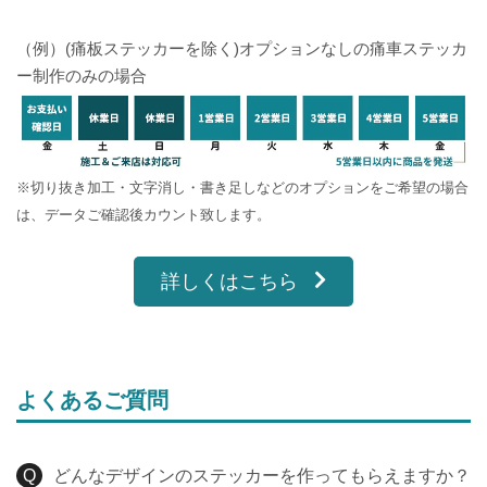
（例）(痛板ステッカーを除く)オプションなしの痛車ステッカ
ー制作のみの場合
※切り抜き加工・文字消し・書き足しなどのオプションをご希望の場合
は、データご確認後カウント致します。
詳しくはこちら
よくあるご質問
どんなデザインのステッカーを作ってもらえますか？