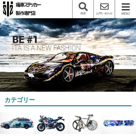
検索
お問い合わせ
MENU
カテゴリー