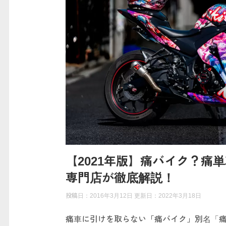
【2021年版】痛バイク？痛
専門店が徹底解説！
投稿日：2016年3月12日 更新日：
2022年3月18日
痛車に引けを取らない「痛バイク」別名「