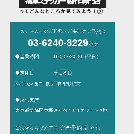
ステッカーのご相談・ご来店のご予約は
03-6240-8229
◆営業時間 10:00〜20:00（平日）
◆定休日 土日祝日
※ご来店と施工に限り土日祝日対応可
◆東京支店
東京都葛飾区東堀切2-24-5 C.I.オフィスA棟
完全予約制
ご来店ならび施工は
です。