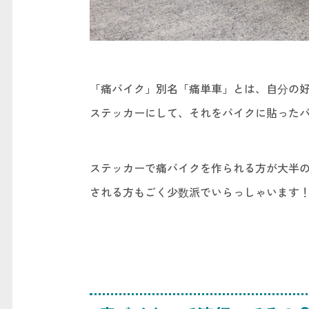
「痛バイク」別名「痛単車」とは、自分の
ステッカーにして、それをバイクに貼った
ステッカーで痛バイクを作られる方が大半の
される方もごく少数派でいらっしゃいます