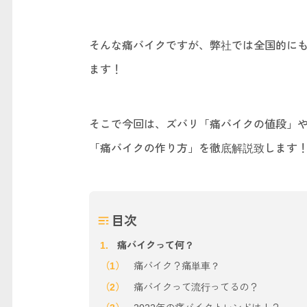
そんな痛バイクですが、弊社では全国的に
ます！
そこで今回は、ズバリ「痛バイクの値段」や
「痛バイクの作り方」を徹底解説致します
目次
痛バイクって何？
痛バイク？痛単車？
痛バイクって流行ってるの？