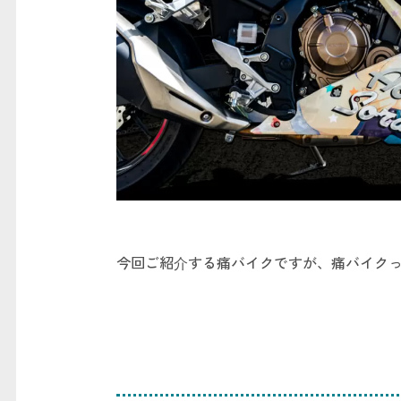
今回ご紹介する痛バイクですが、痛バイクって