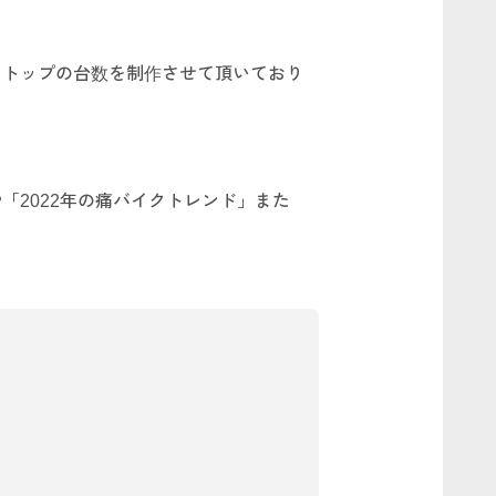
もトップの台数を制作させて頂いており
「2022年の痛バイクトレンド」また
！