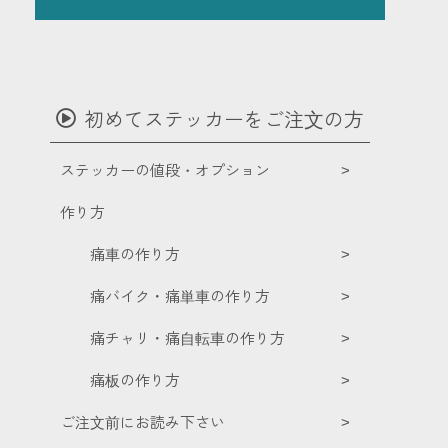
初めてステッカーをご注文の方
ステッカーの値段・オプション
作り方
痛車の作り方
痛バイク・痛単車の作り方
痛チャリ・痛自転車の作り方
痛板の作り方
ご注文前にお読み下さい