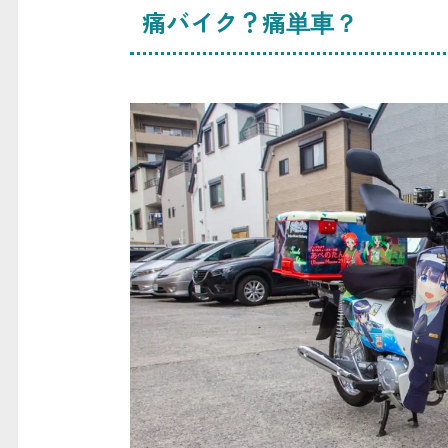
痛バイク？痛単車？