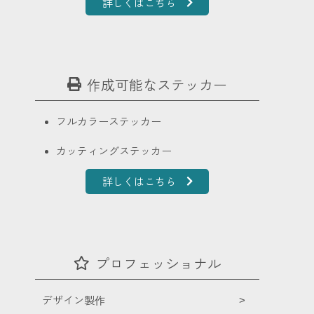
詳しくはこちら
作成可能なステッカー
フルカラーステッカー
カッティングステッカー
詳しくはこちら
プロフェッショナル
デザイン製作