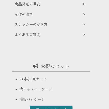
商品発送の目安
制作の流れ
ステッカーの貼り方
よくあるご質問
お得なセット
お得な3点セット
痛チャリパッケージ
痛板パッケージ