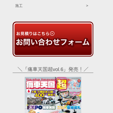
施工
＼「痛車天国超vol.6」発売！／