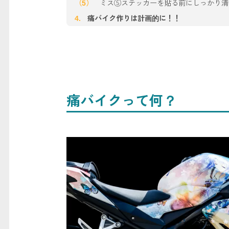
ミス⑤ステッカーを貼る前にしっかり清
痛バイク作りは計画的に！！
痛バイクって何？