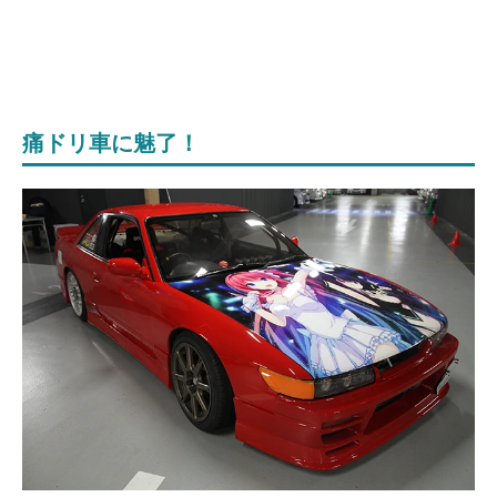
痛ドリ車に魅了！