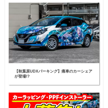
【秋葉原UDXパーキング】痛車のカーシェア
が登場!?