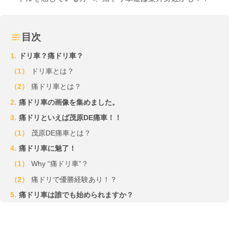
目次
ドリ車？痛ドリ車？
ドリ車とは？
痛ドリ車とは？
痛ドリ車の画像を集めました。
痛ドリといえば茂原DE痛車！！
茂原DE痛車とは？
痛ドリ車に魅了！
Why “痛ドリ車”？
痛ドリで優勝経験あり！？
痛ドリ車は誰でも始められますか？