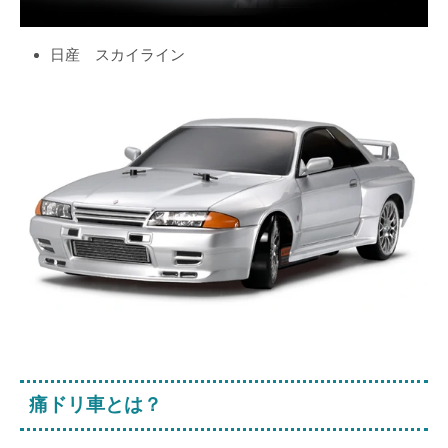
日産 スカイライン
痛ドリ車とは？