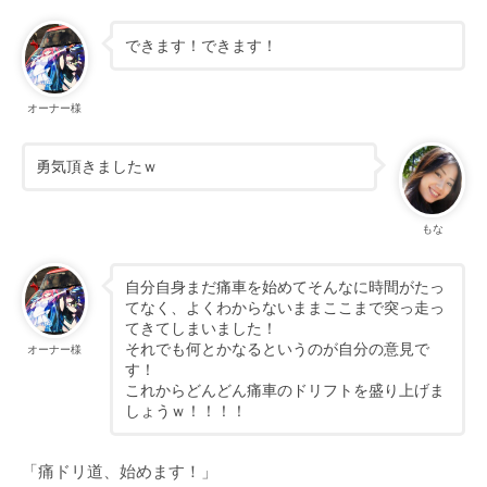
できます！できます！
オーナー様
勇気頂きましたｗ
もな
自分自身まだ痛車を始めてそんなに時間がたっ
てなく、よくわからないままここまで突っ走っ
てきてしまいました！
それでも何とかなるというのが自分の意見で
オーナー様
す！
これからどんどん痛車のドリフトを盛り上げま
しょうｗ！！！！
「痛ドリ道、始めます！」