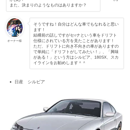
また、決まりのようなものはありますか？
そうですね！自分はどんな車でもなれると思い
ます！
結構前の話しですがセ○ナという車をドリフト
仕様にされている方を見たことがあります！
オーナー様
ただ、ドリフトに向き不向きの車がありますの
で単純に「ドリフトがしてみたい！」、「興味
がある！」という方はシルビア、180SX、スカ
イラインをお勧めします＾＾
日産 シルビア