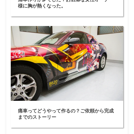
様に胸が熱くなった。
痛車ってどうやって作るの？ご依頼から完成
までのストーリー