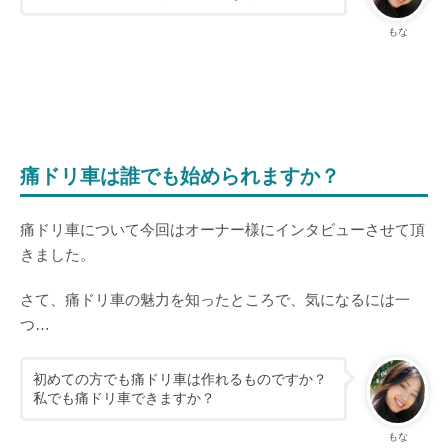
もな
痛ドリ車は誰でも始められますか？
痛ドリ車について今回はオーナー様にインタビューさせて頂
きました。
さて、痛ドリ車の魅力を知ったところで、気になるには一
つ…
初めての方でも痛ドリ車は作れるものですか？
私でも痛ドリ車できますか？
もな