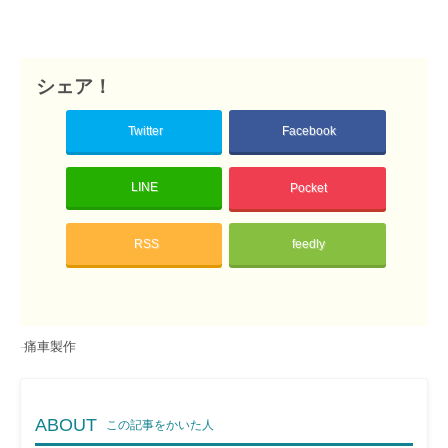
シェア！
Twitter
Facebook
LINE
Pocket
RSS
feedly
-
痛車製作
ABOUT
この記事をかいた人