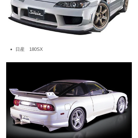
日産 180SX