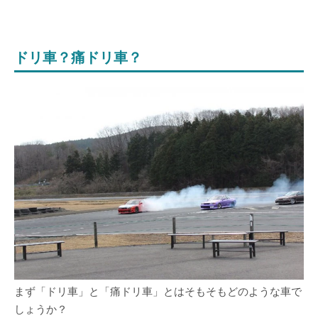
ドリ車？痛ドリ車？
まず「ドリ車」と「痛ドリ車」とはそもそもどのような車で
しょうか？