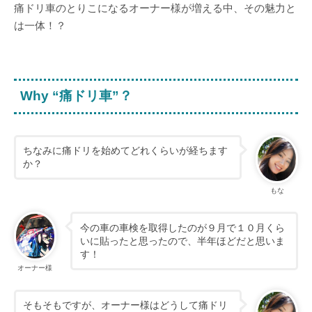
痛ドリ車のとりこになるオーナー様が増える中、その魅力と
は一体！？
Why “痛ドリ車”？
ちなみに痛ドリを始めてどれくらいが経ちます
か？
もな
今の車の車検を取得したのが９月で１０月くら
いに貼ったと思ったので、半年ほどだと思いま
す！
オーナー様
そもそもですが、オーナー様はどうして痛ドリ