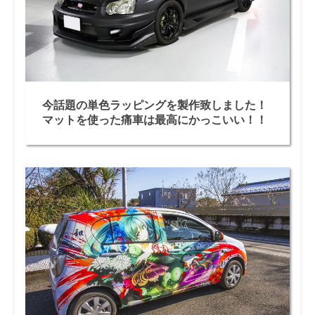
今話題の単色ラッピングを製作致しました！
マットを使った痛車は最高にかっこいい！！