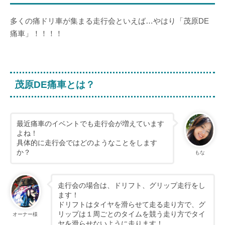
多くの痛ドリ車が集まる走行会といえば…やはり「茂原DE
痛車」！！！！
茂原DE痛車とは？
最近痛車のイベントでも走行会が増えています
よね！
具体的に走行会ではどのようなことをします
か？
もな
走行会の場合は、ドリフト、グリップ走行をし
ます！
ドリフトはタイヤを滑らせて走る走り方で、グ
リップは１周ごとのタイムを競う走り方でタイ
オーナー様
ヤを滑らせないように走ります！