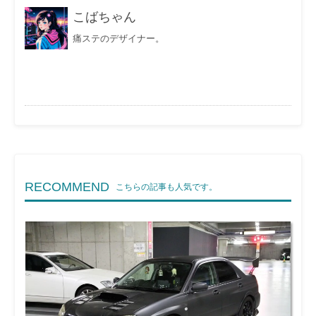
こばちゃん
痛ステのデザイナー。
RECOMMEND
こちらの記事も人気です。