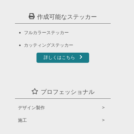
作成可能なステッカー
フルカラーステッカー
カッティングステッカー
詳しくはこちら
プロフェッショナル
デザイン製作
施工