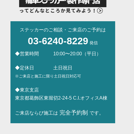
ステッカーのご相談・ご来店のご予約は
03-6240-8229
◆営業時間 10:00〜20:00（平日）
◆定休日 土日祝日
※ご来店と施工に限り土日祝日対応可
◆東京支店
東京都葛飾区東堀切2-24-5 C.I.オフィスA棟
完全予約制
ご来店ならび施工は
です。