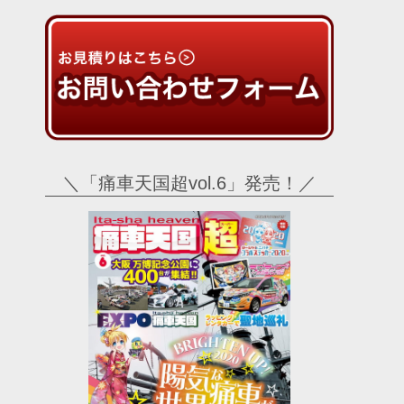
＼「痛車天国超vol.6」発売！／