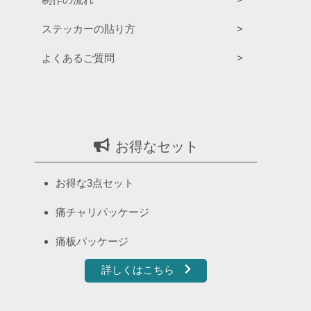
ステッカーの貼り方
よくあるご質問
お得なセット
お得な3点セット
痛チャリパッケージ
痛板パッケージ
詳しくはこちら