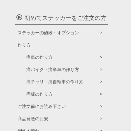
初めてステッカーをご注文の方
ステッカーの値段・オプション
作り方
痛車の作り方
痛バイク・痛単車の作り方
痛チャリ・痛自転車の作り方
痛板の作り方
ご注文前にお読み下さい
商品発送の目安
制作の流れ