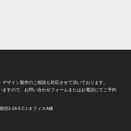
・デザイン製作のご相談も対応させて頂いております。
いますので、お問い合わせフォームまたはお電話にてご予約
切2-24-5 C.I.オフィスA棟