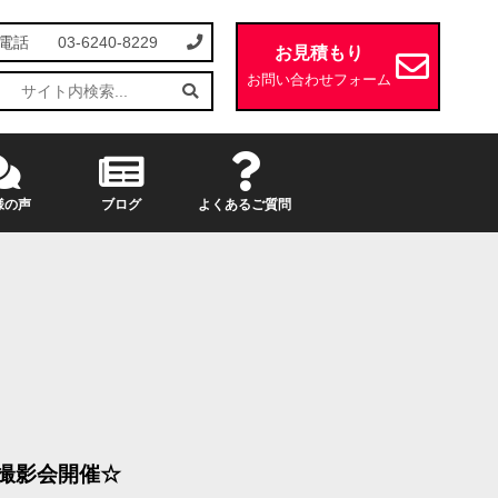
電話
03-6240-8229
お見積もり
お問い合わせフォーム
様の声
ブログ
よくあるご質問
ク撮影会開催☆