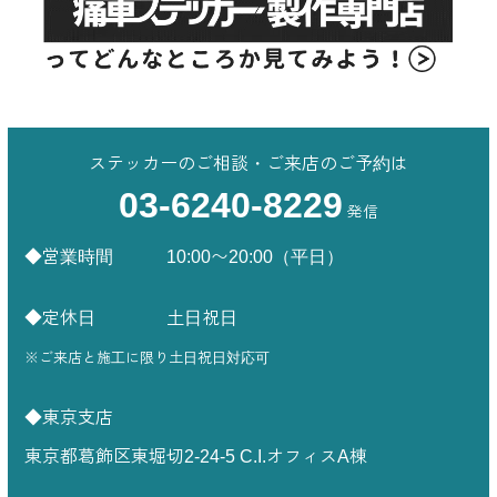
ステッカーのご相談・ご来店のご予約は
03-6240-8229
◆営業時間 10:00〜20:00（平日）
◆定休日 土日祝日
※ご来店と施工に限り土日祝日対応可
◆東京支店
東京都葛飾区東堀切2-24-5 C.I.オフィスA棟