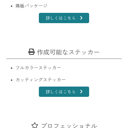
痛板パッケージ
詳しくはこちら
作成可能なステッカー
フルカラーステッカー
カッティングステッカー
詳しくはこちら
プロフェッショナル