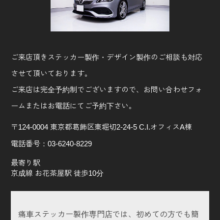
ご来店頂きステッカー製作・デザイン製作のご相談も対応
させて頂いております。
ご来店は完全予約制でございますので、お問い合わせフォ
ームまたはお電話にてご予約下さい。
〒124-0004 東京都葛飾区東堀切2-24-5 C.I.オフィスA棟
電話番号：
03-6240-8229
最寄り駅
京成線 お花茶屋駅 徒歩10分
痛車ステッカー製作専門店では、初めての方でも簡