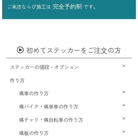
完全予約制
ご来店ならび施工は
です。
初めてステッカーをご注文の方
ステッカーの値段・オプション
作り方
痛車の作り方
痛バイク・痛単車の作り方
痛チャリ・痛自転車の作り方
痛板の作り方