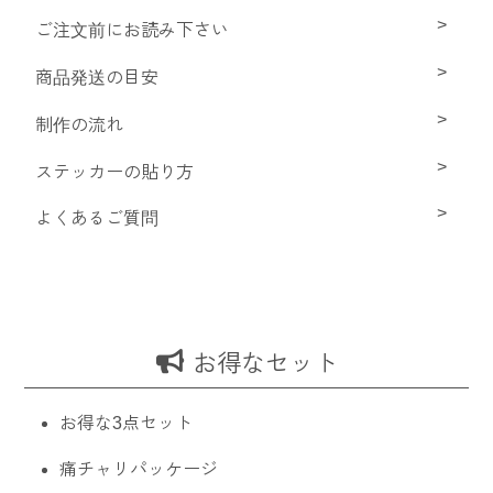
ご注文前にお読み下さい
商品発送の目安
制作の流れ
ステッカーの貼り方
よくあるご質問
お得なセット
お得な3点セット
痛チャリパッケージ