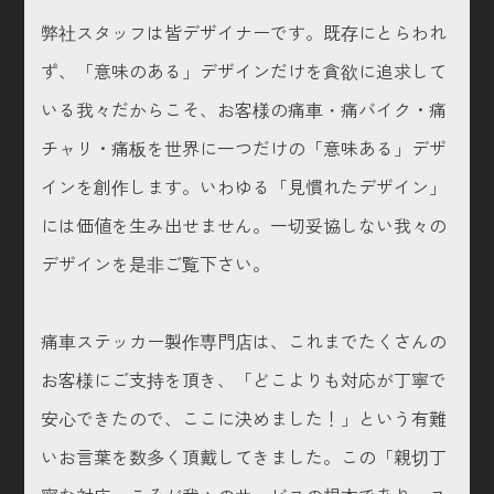
弊社スタッフは皆デザイナーです。既存にとらわれ
ず、「意味のある」デザインだけを貪欲に追求して
いる我々だからこそ、お客様の痛車・痛バイク・痛
チャリ・痛板を世界に一つだけの「意味ある」デザ
インを創作します。いわゆる「見慣れたデザイン」
には価値を生み出せません。一切妥協しない我々の
デザインを是非ご覧下さい。
痛車ステッカー製作専門店は、これまでたくさんの
お客様にご支持を頂き、「どこよりも対応が丁寧で
安心できたので、ここに決めました！」という有難
いお言葉を数多く頂戴してきました。この「親切丁