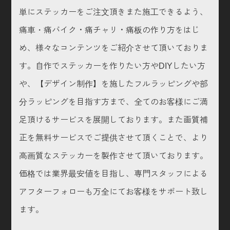
単にステッカーをご注文頂きまた施工できるよう、
痛車・痛バイク・痛チャリ・痛板の作り方をはじ
め、様々なコンテンツをご紹介させて頂いておりま
す。自作でステッカーを作りたい方やDIYしたい方
や、【デザイン制作】を施したフルラッピングや部
分ラッピングを目指す方まで、全てのお客様にご満
足頂けるサービスを展開しております。また画質補
正を無料サービスでご提供させて頂くことで、より
高画質なステッカーを製作させて頂いております。
価格では業界最安値を目指し、専門スタッフによる
アフターフォローも万全にてお客様をサポート致し
ます。