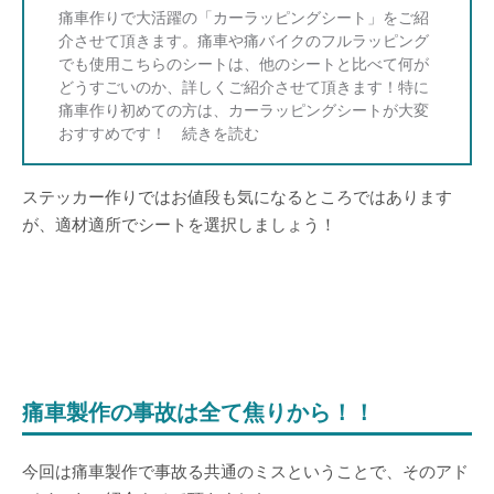
痛車作りで大活躍の「カーラッピングシート」をご紹
介させて頂きます。痛車や痛バイクのフルラッピング
でも使用こちらのシートは、他のシートと比べて何が
どうすごいのか、詳しくご紹介させて頂きます！特に
痛車作り初めての方は、カーラッピングシートが大変
おすすめです！
ステッカー作りではお値段も気になるところではあります
が、適材適所でシートを選択しましょう！
痛車製作の事故は全て焦りから！！
今回は痛車製作で事故る共通のミスということで、そのアド