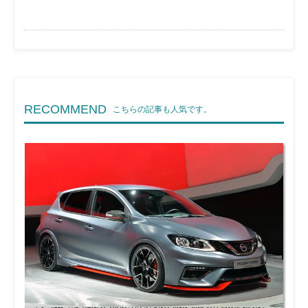
RECOMMEND
こちらの記事も人気です。