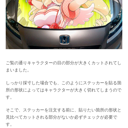
ご覧の通りキャラクターの目の部分が大きくカットされてし
まいました。
しっかり採寸した場合でも、このようにステッカーを貼る箇
所の形状によってはキャラクターが大きく切れてしまうので
す。
そこで、ステッカーを注文する前に、貼りたい箇所の形状と
見比べてカットされる部分がないか必ずチェックが必要で
す。