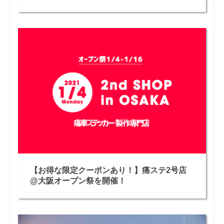
【お得な限定クーポンあり！】痛ステ2号店
@大阪オープン祭を開催！