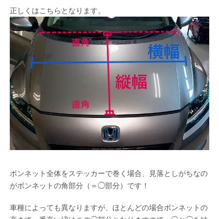
正しくはこちらとなります。
ボンネット全体をステッカーで巻く場合、見落としがちなの
がボンネットの角部分（＝◯部分）です！
車種によっても異なりますが、ほとんどの場合ボンネットの