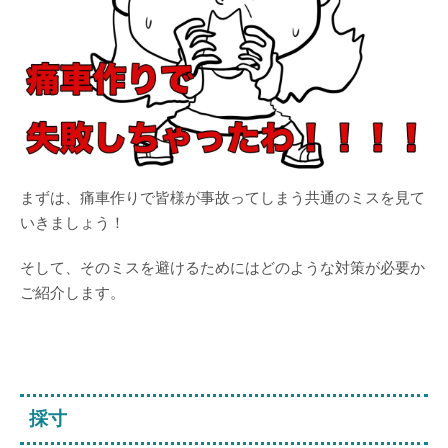
まずは、痛車作りで皆様が事故ってしまう共通のミスを見て
いきましょう！
そして、そのミスを避けるためにはどのような対策が必要か
ご紹介します。
採寸