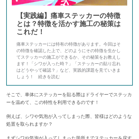
【実践編】痛車ステッカーの特徴
とは？特徴を活かす施工の秘策は
これだ！
痛車ステッカーには特有の特徴があります。今回はそ
の特徴を確認した上で、どのようにその特徴を生かし
てステッカーの施工ができるか、その秘策をお教えし
ます！「シワが入った時？」「ステッカーの貼り忘れ
はどうやって確認？」など、実践的課題を見ていきま
しょう！
そこで、車体にステッカーを貼る際はドライヤーでステッカ
ーを温めて、この特性を利用できるのです！
例えば、シワや気泡が入ってしまった際、皆様はどのような
処置を取られますか？
まずシワや気泡が入ってしまった箇所までステッカーを戻す