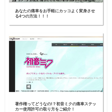
あなたの痛車をお手軽にカッコよく変身させ
る4つの方法！！！
著作権ってどうなの!？初音ミクの痛車ステッ
カー使用許可の取り方をご紹介！