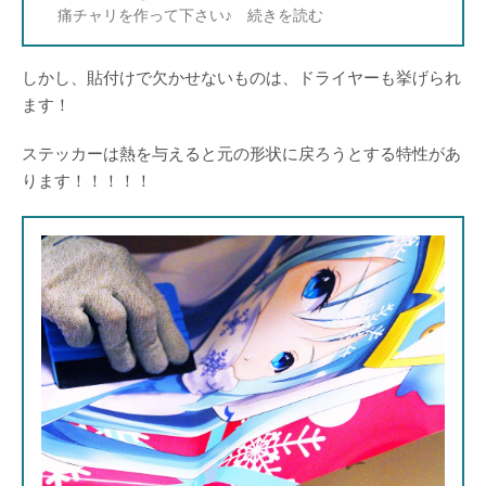
痛チャリを作って下さい♪
しかし、貼付けで欠かせないものは、ドライヤーも挙げられ
ます！
ステッカーは熱を与えると元の形状に戻ろうとする特性があ
ります！！！！！