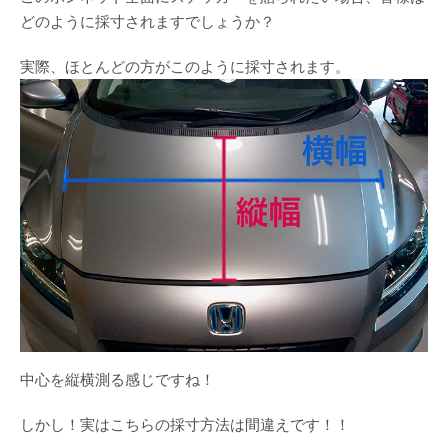
どのように採寸されますでしょうか？
実際、ほとんどの方がこのように採寸されます。
中心を縦横測る感じですね！
しかし！実はこちらの採寸方法は間違えです！！