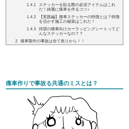
ステッカーを貼る際の必須アイテムはこれ
だ！綺麗に痛車を作るコツ♪
【実践編】痛車ステッカーの特徴とは？特徴
を活かす施工の秘策はこれだ！
待望の痛車向けカーラッピングシートってど
んなステッカーなの？？
痛車製作の事故は全て焦りから！！
痛車作りで事故る共通のミスとは？