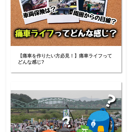
【痛車を作りたい方必見！】痛車ライフって
どんな感じ?