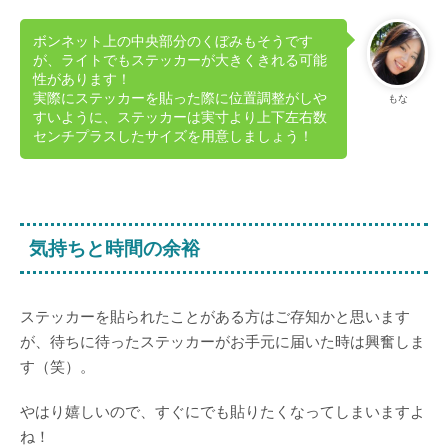
ボンネット上の中央部分のくぼみもそうです
が、ライトでもステッカーが大きくきれる可能
性があります！
実際にステッカーを貼った際に位置調整がしや
もな
すいように、ステッカーは実寸より上下左右数
センチプラスしたサイズを用意しましょう！
気持ちと時間の余裕
ステッカーを貼られたことがある方はご存知かと思います
が、待ちに待ったステッカーがお手元に届いた時は興奮しま
す（笑）。
やはり嬉しいので、すぐにでも貼りたくなってしまいますよ
ね！