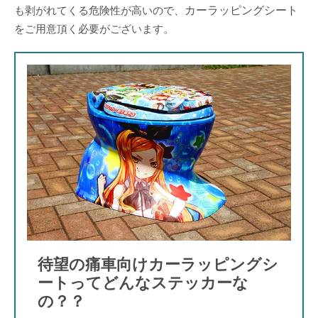
も剥がれてくる危険性が高いので、
カーラッピングシート
をご用意頂く必要がございます。
待望の痛車向けカーラッピングシ
ートってどんなステッカーな
の？？