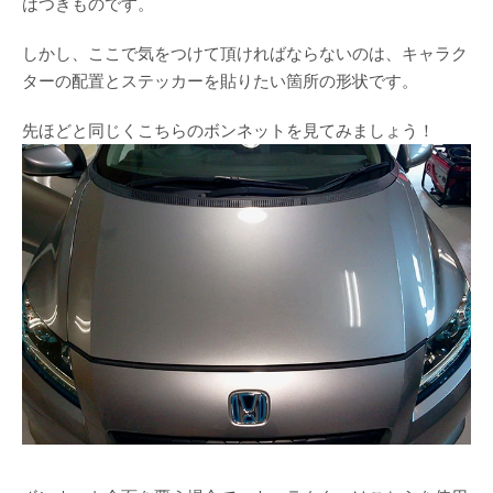
はつきものです。
しかし、ここで気をつけて頂ければならないのは、キャラク
ターの配置とステッカーを貼りたい箇所の形状です。
先ほどと同じくこちらのボンネットを見てみましょう！