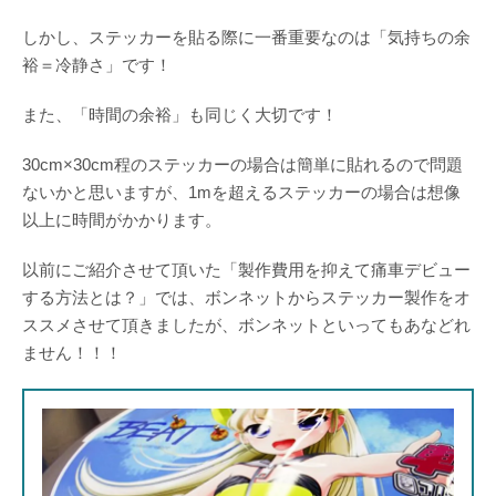
しかし、ステッカーを貼る際に一番重要なのは「気持ちの余
裕＝冷静さ」です！
また、「時間の余裕」も同じく大切です！
30cm×30cm程のステッカーの場合は簡単に貼れるので問題
ないかと思いますが、1mを超えるステッカーの場合は想像
以上に時間がかかります。
以前にご紹介させて頂いた「製作費用を抑えて痛車デビュー
する方法とは？」では、ボンネットからステッカー製作をオ
ススメさせて頂きましたが、ボンネットといってもあなどれ
ません！！！