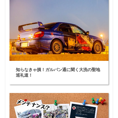
知らなきゃ損！ガルパン通に聞く大洗の聖地
巡礼道！